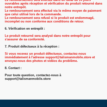
ouvrables après réception et vérification du produit retourné dans
notre entrepôt.
Le remboursement sera effectué via le même moyen de paiement
que celui utilisé lors de la commande.
Le remboursement sera refusé si le produit est endommagé,
incomplet ou non conforme aux conditions de retour.
6. Vérification en entrepôt :
Le produit retourné sera analysé dans notre entrepôt pour
s'assurer de sa conformité.
7. Produit défectueux à la réception :
Si vous recevez un produit défectueux, contactez-nous
immédiatement à l'adresse support@talismanmobile.store et
envoyez-nous des photos et vidéos du problème.
8. Contact :
Pour toute question, contactez-nous à
support@talismanmobile.store