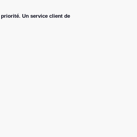
 priorité. Un service client de