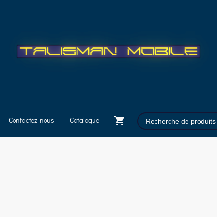
Contactez-nous
Catalogue