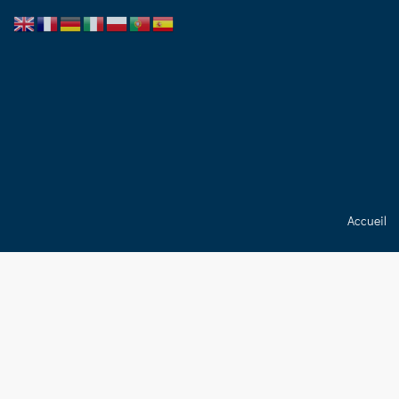
Accueil