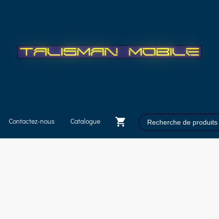
Contactez-nous
Catalogue