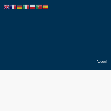
Accueil