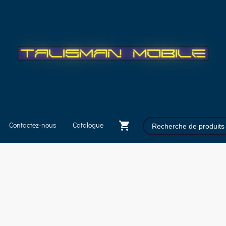
Contactez-nous
Catalogue