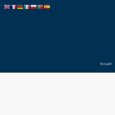
Accueil