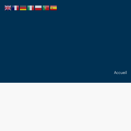
Accueil