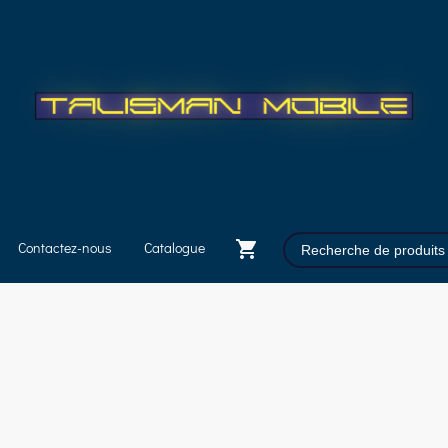
Contactez-nous
Catalogue