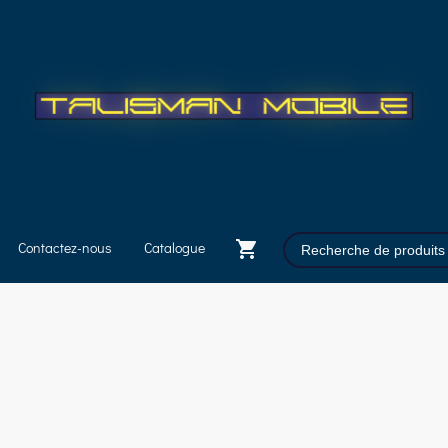
Contactez-nous
Catalogue