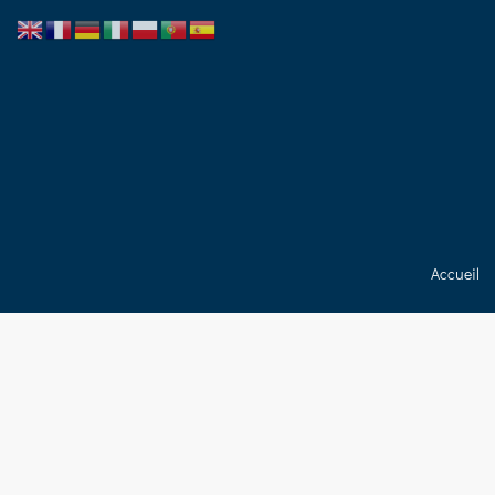
Accueil