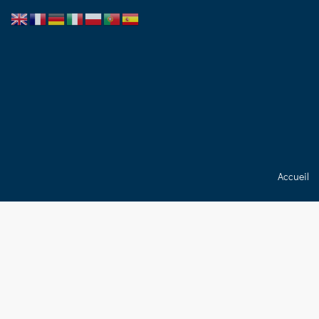
Accueil