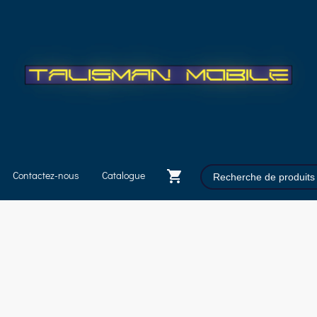
Contactez-nous
Catalogue